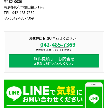
〒182-0036
東京都調布市飛田給1-13-2
TEL : 042-485-7369
FAX : 042-485-7369
お気軽にお問い合わせください。
042-485-7369
受付時間 9:00-18:00 [土日祝除く]
無料見積り・お問合せ
お気軽にお問い合わせください