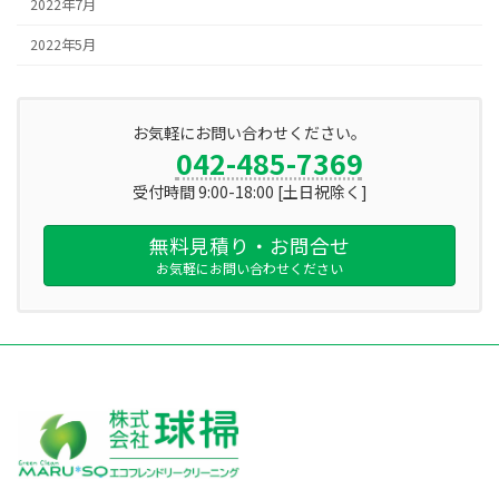
2022年7月
2022年5月
お気軽にお問い合わせください。
042-485-7369
受付時間 9:00-18:00 [土日祝除く]
無料見積り・お問合せ
お気軽にお問い合わせください