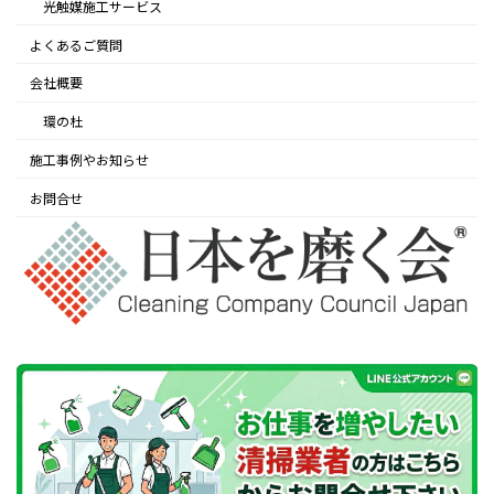
光触媒施工サービス
よくあるご質問
会社概要
環の杜
施工事例やお知らせ
お問合せ