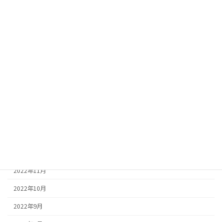
2023年8月
2023年7月
2023年6月
2023年5月
2023年4月
2023年3月
2023年2月
2023年1月
2022年12月
2022年11月
2022年10月
2022年9月