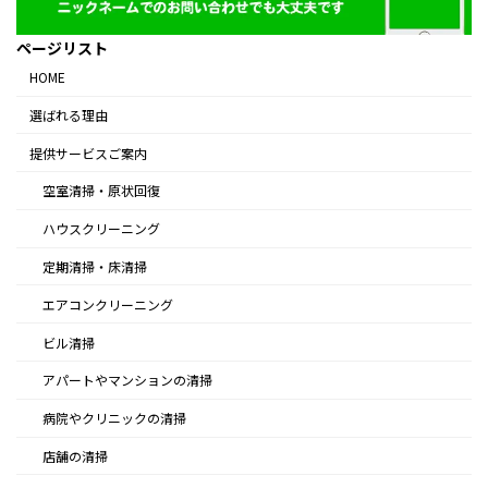
ページリスト
HOME
選ばれる理由
提供サービスご案内
空室清掃・原状回復
ハウスクリーニング
定期清掃・床清掃
エアコンクリーニング
ビル清掃
アパートやマンションの清掃
病院やクリニックの清掃
店舗の清掃