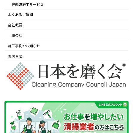
光触媒施工サービス
よくあるご質問
会社概要
環の杜
施工事例やお知らせ
お問合せ