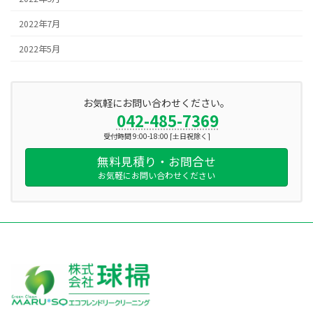
2022年7月
2022年5月
お気軽にお問い合わせください。
042-485-7369
受付時間 9:00-18:00 [土日祝除く]
無料見積り・お問合せ
お気軽にお問い合わせください