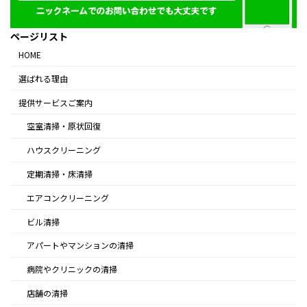
ページリスト
HOME
選ばれる理由
提供サービスご案内
空室清掃・原状回復
ハウスクリーニング
定期清掃・床清掃
エアコンクリーニング
ビル清掃
アパートやマンションの清掃
病院やクリニックの清掃
店舗の清掃