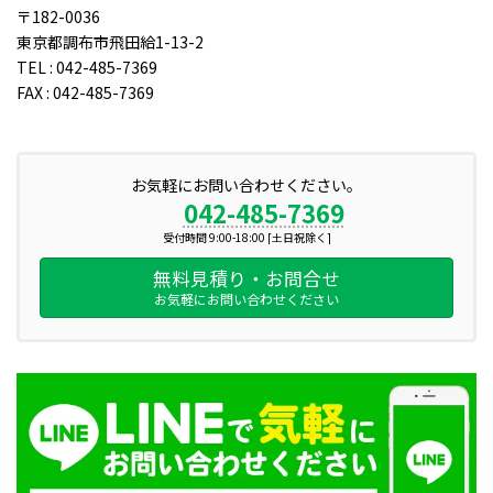
〒182-0036
東京都調布市飛田給1-13-2
TEL : 042-485-7369
FAX : 042-485-7369
お気軽にお問い合わせください。
042-485-7369
受付時間 9:00-18:00 [土日祝除く]
無料見積り・お問合せ
お気軽にお問い合わせください