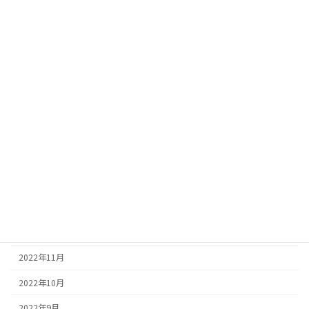
2023年9月
2023年8月
2023年7月
2023年6月
2023年5月
2023年4月
2023年3月
2023年2月
2023年1月
2022年12月
2022年11月
2022年10月
2022年9月