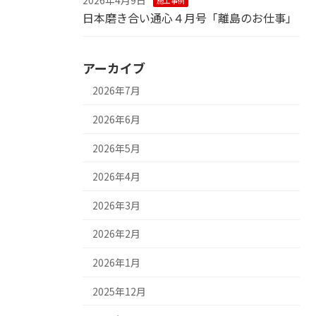
施工事例
日本磨き合い通心４月号「離島のお仕事」
アーカイブ
2026年7月
2026年6月
2026年5月
2026年4月
2026年3月
2026年2月
2026年1月
2025年12月