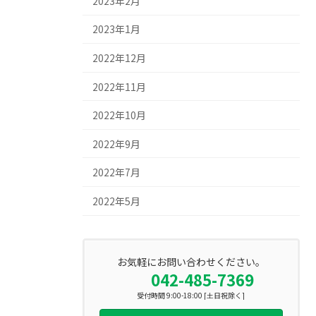
2023年2月
2023年1月
2022年12月
2022年11月
2022年10月
2022年9月
2022年7月
2022年5月
お気軽にお問い合わせください。
042-485-7369
受付時間 9:00-18:00 [土日祝除く]