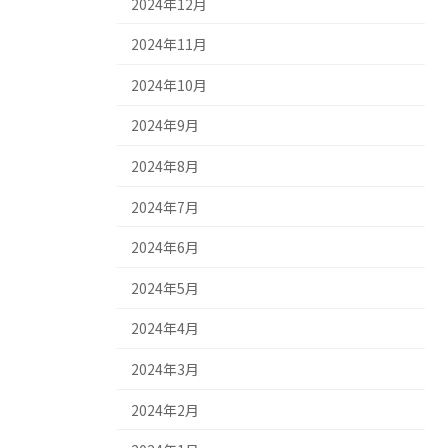
2024年12月
2024年11月
2024年10月
2024年9月
2024年8月
2024年7月
2024年6月
2024年5月
2024年4月
2024年3月
2024年2月