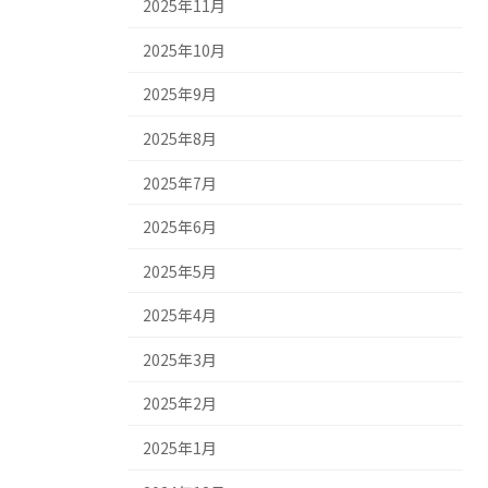
2025年11月
2025年10月
2025年9月
2025年8月
2025年7月
2025年6月
2025年5月
2025年4月
2025年3月
2025年2月
2025年1月