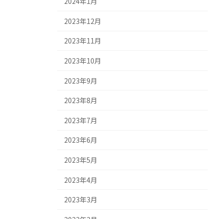
2024年1月
2023年12月
2023年11月
2023年10月
2023年9月
2023年8月
2023年7月
2023年6月
2023年5月
2023年4月
2023年3月