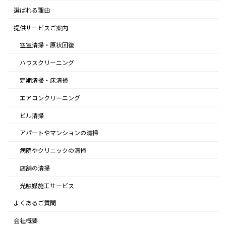
選ばれる理由
提供サービスご案内
空室清掃・原状回復
ハウスクリーニング
定期清掃・床清掃
エアコンクリーニング
ビル清掃
アパートやマンションの清掃
病院やクリニックの清掃
店舗の清掃
光触媒施工サービス
よくあるご質問
会社概要