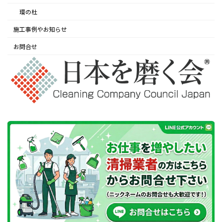
環の杜
施工事例やお知らせ
お問合せ