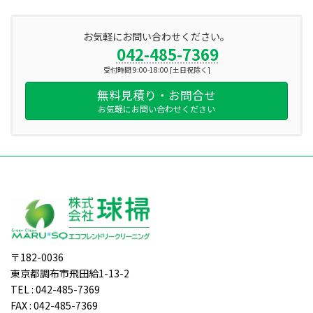
お気軽にお問い合わせください。
042-485-7369
受付時間 9:00-18:00 [土日祝除く]
無料見積り・お問合せ
お気軽にお問い合わせください
〒182-0036
東京都調布市飛田給1-13-2
TEL : 042-485-7369
FAX : 042-485-7369