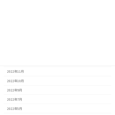
2023年6月
2023年5月
2023年4月
2023年3月
2023年2月
2023年1月
2022年12月
2022年11月
2022年10月
2022年9月
2022年7月
2022年5月