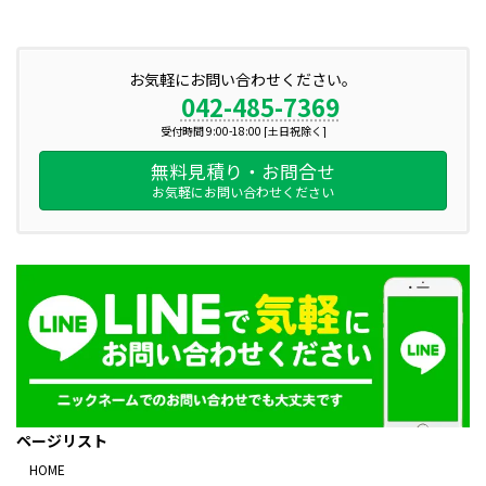
お気軽にお問い合わせください。
042-485-7369
受付時間 9:00-18:00 [土日祝除く]
無料見積り・お問合せ
お気軽にお問い合わせください
ページリスト
HOME