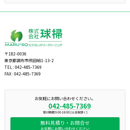
〒182-0036
東京都調布市飛田給1-13-2
TEL : 042-485-7369
FAX : 042-485-7369
お気軽にお問い合わせください。
042-485-7369
受付時間 9:00-18:00 [土日祝除く]
無料見積り・お問合せ
お気軽にお問い合わせください