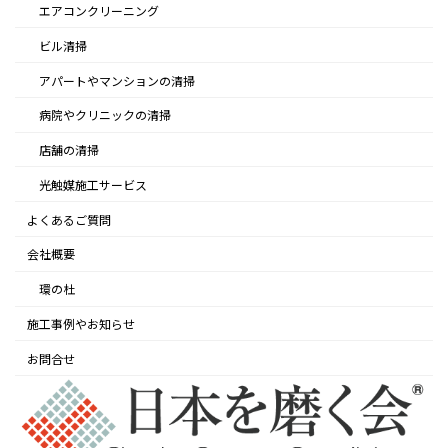
エアコンクリーニング
ビル清掃
アパートやマンションの清掃
病院やクリニックの清掃
店舗の清掃
光触媒施工サービス
よくあるご質問
会社概要
環の杜
施工事例やお知らせ
お問合せ