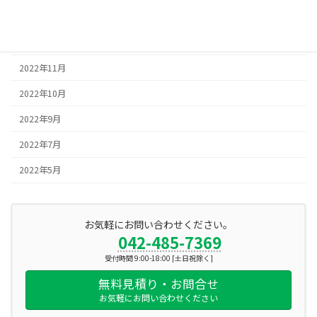
2023年1月
2022年12月
2022年11月
2022年10月
2022年9月
2022年7月
2022年5月
お気軽にお問い合わせください。
042-485-7369
受付時間 9:00-18:00 [土日祝除く]
無料見積り・お問合せ
お気軽にお問い合わせください