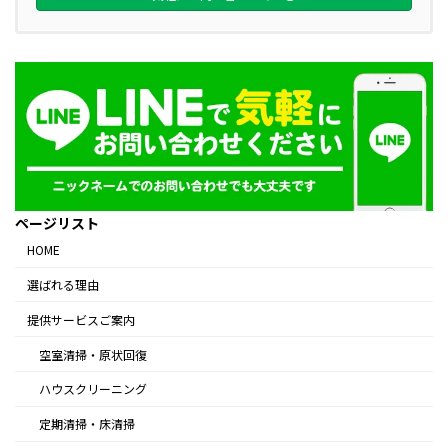
ページリスト
HOME
選ばれる理由
提供サービスご案内
空室清掃・原状回復
ハウスクリーニング
定期清掃・床清掃