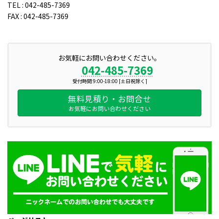
TEL : 042-485-7369
FAX : 042-485-7369
お気軽にお問い合わせください。
042-485-7369
受付時間 9:00-18:00 [土日祝除く]
無料見積り・お問合せ
お気軽にお問い合わせください