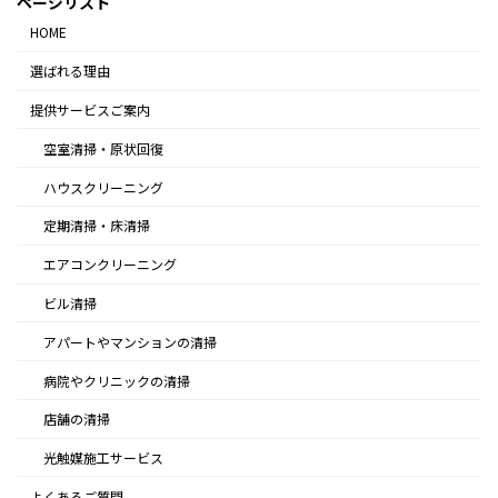
ページリスト
HOME
選ばれる理由
提供サービスご案内
空室清掃・原状回復
ハウスクリーニング
定期清掃・床清掃
エアコンクリーニング
ビル清掃
アパートやマンションの清掃
病院やクリニックの清掃
店舗の清掃
光触媒施工サービス
よくあるご質問