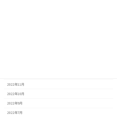
2023年7月
2023年6月
2023年5月
2023年4月
2023年3月
2023年2月
2023年1月
2022年12月
2022年11月
2022年10月
2022年9月
2022年7月