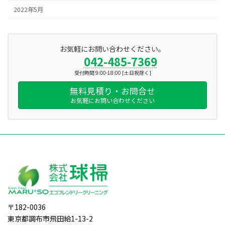
2022年5月
お気軽にお問い合わせください。
042-485-7369
受付時間 9:00-18:00 [土日祝除く]
無料見積り・お問合せ
お気軽にお問い合わせください
〒182-0036
東京都調布市飛田給1-13-2