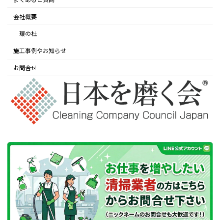
会社概要
環の杜
施工事例やお知らせ
お問合せ