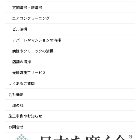
定期清掃・床清掃
エアコンクリーニング
ビル清掃
アパートやマンションの清掃
病院やクリニックの清掃
店舗の清掃
光触媒施工サービス
よくあるご質問
会社概要
環の杜
施工事例やお知らせ
お問合せ