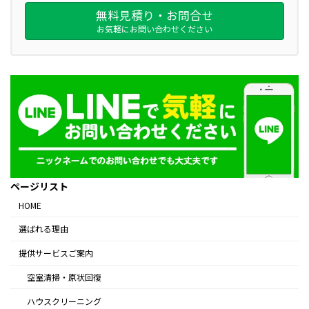
無料見積り・お問合せ
お気軽にお問い合わせください
ページリスト
HOME
選ばれる理由
提供サービスご案内
空室清掃・原状回復
ハウスクリーニング