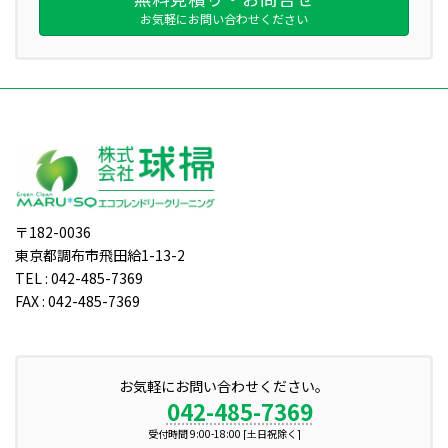
お気軽にお問い合わせください
〒182-0036
東京都調布市飛田給1-13-2
TEL : 042-485-7369
FAX : 042-485-7369
お気軽にお問い合わせください。
042-485-7369
受付時間 9:00-18:00 [土日祝除く]