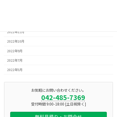
2023年2月
2023年1月
2022年12月
2022年11月
2022年10月
2022年9月
2022年7月
2022年5月
お気軽にお問い合わせください。
042-485-7369
受付時間 9:00-18:00 [土日祝除く]
無料見積り・お問合せ