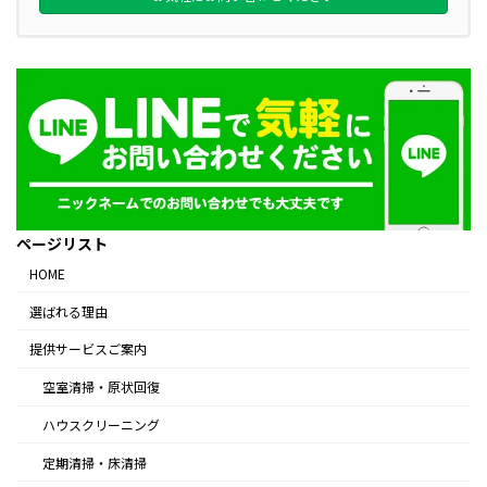
ページリスト
HOME
選ばれる理由
提供サービスご案内
空室清掃・原状回復
ハウスクリーニング
定期清掃・床清掃