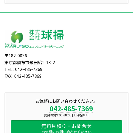
〒182-0036
東京都調布市飛田給1-13-2
TEL : 042-485-7369
FAX : 042-485-7369
お気軽にお問い合わせください。
042-485-7369
受付時間 9:00-18:00 [土日祝除く]
無料見積り・お問合せ
お気軽にお問い合わせください