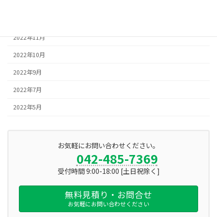
2023年1月
2022年12月
2022年11月
2022年10月
2022年9月
2022年7月
2022年5月
お気軽にお問い合わせください。
042-485-7369
受付時間 9:00-18:00 [土日祝除く]
無料見積り・お問合せ
お気軽にお問い合わせください