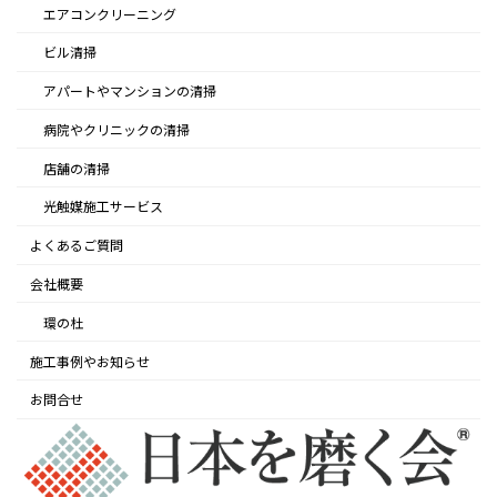
エアコンクリーニング
ビル清掃
アパートやマンションの清掃
病院やクリニックの清掃
店舗の清掃
光触媒施工サービス
よくあるご質問
会社概要
環の杜
施工事例やお知らせ
お問合せ