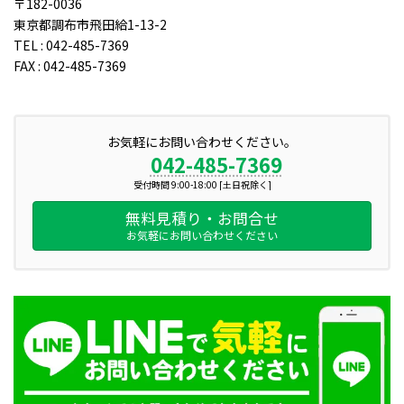
〒182-0036
東京都調布市飛田給1-13-2
TEL : 042-485-7369
FAX : 042-485-7369
お気軽にお問い合わせください。
042-485-7369
受付時間 9:00-18:00 [土日祝除く]
無料見積り・お問合せ
お気軽にお問い合わせください