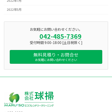
2022年7月
2022年5月
お気軽にお問い合わせください。
042-485-7369
受付時間 9:00-18:00 [土日祝除く]
無料見積り・お問合せ
お気軽にお問い合わせください