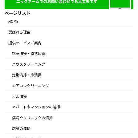
ページリスト
HOME
選ばれる理由
提供サービスご案内
空室清掃・原状回復
ハウスクリーニング
定期清掃・床清掃
エアコンクリーニング
ビル清掃
アパートやマンションの清掃
病院やクリニックの清掃
店舗の清掃