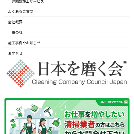
光触媒施工サービス
よくあるご質問
会社概要
環の杜
施工事例やお知らせ
お問合せ