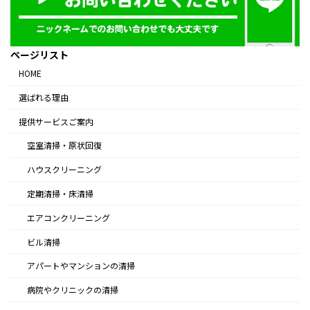
ページリスト
HOME
選ばれる理由
提供サービスご案内
空室清掃・原状回復
ハウスクリーニング
定期清掃・床清掃
エアコンクリーニング
ビル清掃
アパートやマンションの清掃
病院やクリニックの清掃