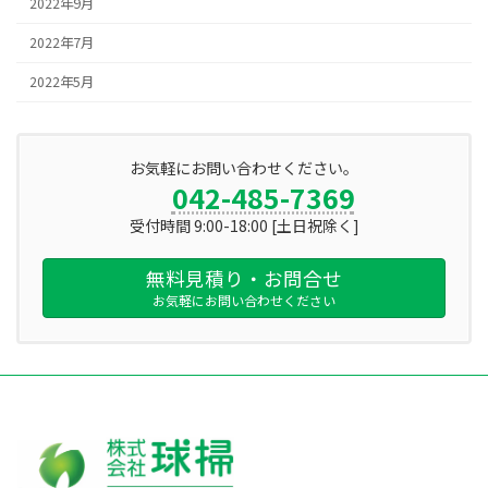
2022年9月
2022年7月
2022年5月
お気軽にお問い合わせください。
042-485-7369
受付時間 9:00-18:00 [土日祝除く]
無料見積り・お問合せ
お気軽にお問い合わせください