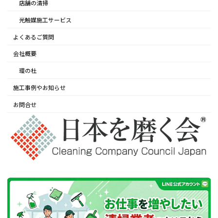
店舗の清掃
光触媒施工サービス
よくあるご質問
会社概要
環の杜
施工事例やお知らせ
お問合せ