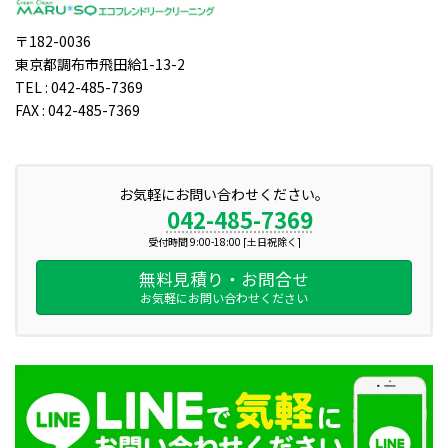
〒182-0036
東京都調布市飛田給1-13-2
TEL : 042-485-7369
FAX : 042-485-7369
お気軽にお問い合わせください。
042-485-7369
受付時間 9:00-18:00 [土日祝除く]
無料見積り・お問合せ
お気軽にお問い合わせください